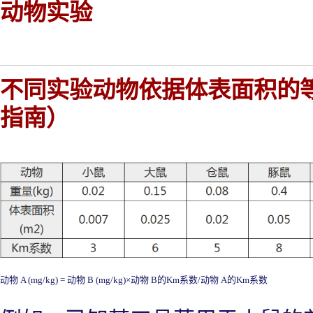
动物实验
不同实验动物依据体表面积的等
指南）
动物 A (mg/kg) = 动物 B (mg/kg)×
动物 B的Km系数/
动物
A
的
Km
系数