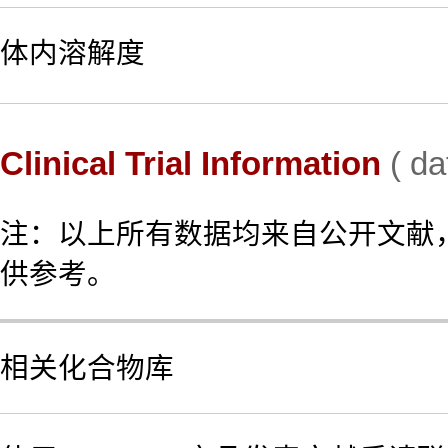
体内溶解度
Clinical Trial Information
( da
注：以上所有数据均来自公开文献
供参考。
相关化合物库