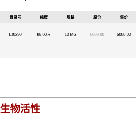
目录号
纯度
规格
原价
售价
EI0290
99.00%
10 MG
5080.00
5080.00
生物活性