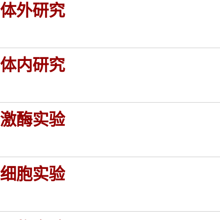
体外研究
体内研究
激酶实验
细胞实验