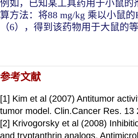
例如，已知某工具药用于小鼠的剂量为
算方法：将88 mg/kg 乘以小
（6），得到该药物用于大鼠的等效剂
参考文献
[1] Kim et al (2007) Antitumor activi
tumor model. Clin.Cancer Res. 13
[2] Krivogorsky et al (2008) Inhibit
and tryptanthrin analogs. Antimic