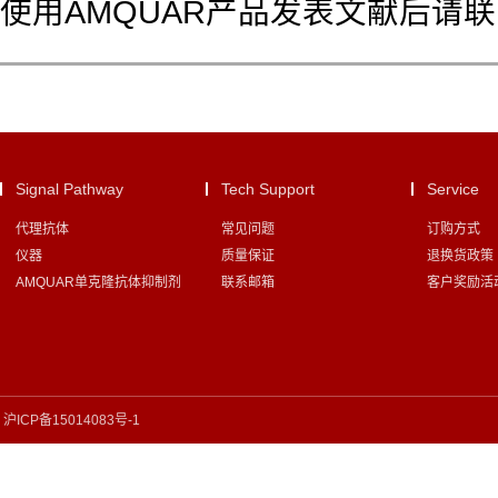
使用AMQUAR产品发表文献后请
Signal Pathway
Tech Support
Service
代理抗体
常见问题
订购方式
仪器
质量保证
退换货政策
AMQUAR单克隆抗体抑制剂
联系邮箱
客户奖励活
沪ICP备15014083号-1